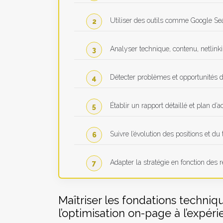
Utiliser des outils comme Google Se
Analyser technique, contenu, netlink
Détecter problèmes et opportunités d
Établir un rapport détaillé et plan d’ac
Suivre l’évolution des positions et du t
Adapter la stratégie en fonction des r
Maîtriser les fondations techniqu
l’optimisation on-page à l’expéri