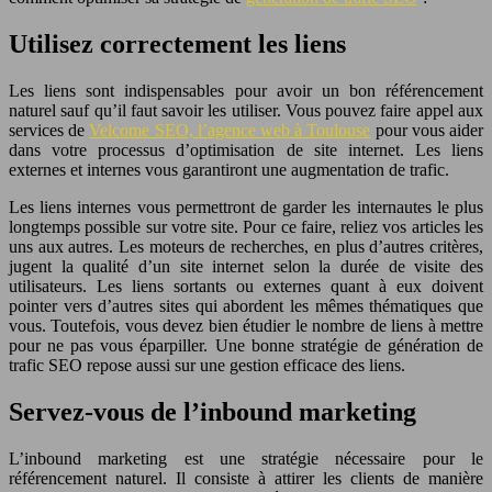
Utilisez correctement les liens
Les liens sont indispensables pour avoir un bon référencement
naturel sauf qu’il faut savoir les utiliser. Vous pouvez faire appel aux
services de
Velcome SEO, l’agence web à Toulouse
pour vous aider
dans votre processus d’optimisation de site internet. Les liens
externes et internes vous garantiront une augmentation de trafic.
Les liens internes vous permettront de garder les internautes le plus
longtemps possible sur votre site. Pour ce faire, reliez vos articles les
uns aux autres. Les moteurs de recherches, en plus d’autres critères,
jugent la qualité d’un site internet selon la durée de visite des
utilisateurs. Les liens sortants ou externes quant à eux doivent
pointer vers d’autres sites qui abordent les mêmes thématiques que
vous. Toutefois, vous devez bien étudier le nombre de liens à mettre
pour ne pas vous éparpiller. Une bonne stratégie de génération de
trafic SEO repose aussi sur une gestion efficace des liens.
Servez-vous de l’inbound marketing
L’inbound marketing est une stratégie nécessaire pour le
référencement naturel. Il consiste à attirer les clients de manière