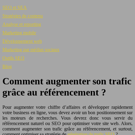
SEO et SEA
Stratégies de contenu
Analyse et reporting
Marketing mobile
Développement web
Marketing par médias sociaux
Outils SEO
Blog
Comment augmenter son trafic
grâce au référencement ?
Pour augmenter votre chiffre d’affaires et développer rapidement
votre business en ligne, vous devez avoir un bon positionnement sur
les moteurs de recherches. Vous devrez donc vous servir du
référencement naturel ou SEO pour optimiser votre site web. Alors,
comment augmenter son trafic grâce au référencement, et surtout,
comment optimiser sa stratégie de
génération de trafic SEO
?