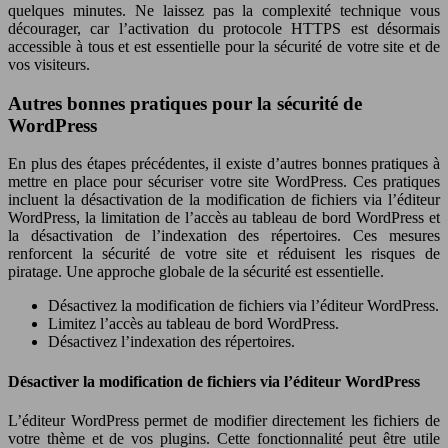
quelques minutes. Ne laissez pas la complexité technique vous
décourager, car l’activation du protocole HTTPS est désormais
accessible à tous et est essentielle pour la sécurité de votre site et de
vos visiteurs.
Autres bonnes pratiques pour la sécurité de
WordPress
En plus des étapes précédentes, il existe d’autres bonnes pratiques à
mettre en place pour sécuriser votre site WordPress. Ces pratiques
incluent la désactivation de la modification de fichiers via l’éditeur
WordPress, la limitation de l’accès au tableau de bord WordPress et
la désactivation de l’indexation des répertoires. Ces mesures
renforcent la sécurité de votre site et réduisent les risques de
piratage. Une approche globale de la sécurité est essentielle.
Désactivez la modification de fichiers via l’éditeur WordPress.
Limitez l’accès au tableau de bord WordPress.
Désactivez l’indexation des répertoires.
Désactiver la modification de fichiers via l’éditeur WordPress
L’éditeur WordPress permet de modifier directement les fichiers de
votre thème et de vos plugins. Cette fonctionnalité peut être utile