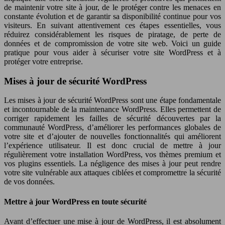
de maintenir votre site à jour, de le protéger contre les menaces en
constante évolution et de garantir sa disponibilité continue pour vos
visiteurs. En suivant attentivement ces étapes essentielles, vous
réduirez considérablement les risques de piratage, de perte de
données et de compromission de votre site web. Voici un guide
pratique pour vous aider à sécuriser votre site WordPress et à
protéger votre entreprise.
Mises à jour de sécurité WordPress
Les mises à jour de sécurité WordPress sont une étape fondamentale
et incontournable de la maintenance WordPress. Elles permettent de
corriger rapidement les failles de sécurité découvertes par la
communauté WordPress, d’améliorer les performances globales de
votre site et d’ajouter de nouvelles fonctionnalités qui améliorent
l’expérience utilisateur. Il est donc crucial de mettre à jour
régulièrement votre installation WordPress, vos thèmes premium et
vos plugins essentiels. La négligence des mises à jour peut rendre
votre site vulnérable aux attaques ciblées et compromettre la sécurité
de vos données.
Mettre à jour WordPress en toute sécurité
Avant d’effectuer une mise à jour de WordPress, il est absolument