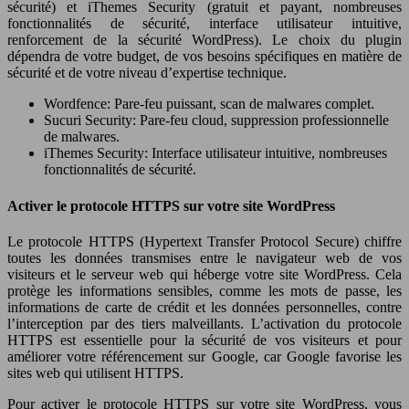
sécurité) et iThemes Security (gratuit et payant, nombreuses
fonctionnalités de sécurité, interface utilisateur intuitive,
renforcement de la sécurité WordPress). Le choix du plugin
dépendra de votre budget, de vos besoins spécifiques en matière de
sécurité et de votre niveau d’expertise technique.
Wordfence: Pare-feu puissant, scan de malwares complet.
Sucuri Security: Pare-feu cloud, suppression professionnelle
de malwares.
iThemes Security: Interface utilisateur intuitive, nombreuses
fonctionnalités de sécurité.
Activer le protocole HTTPS sur votre site WordPress
Le protocole HTTPS (Hypertext Transfer Protocol Secure) chiffre
toutes les données transmises entre le navigateur web de vos
visiteurs et le serveur web qui héberge votre site WordPress. Cela
protège les informations sensibles, comme les mots de passe, les
informations de carte de crédit et les données personnelles, contre
l’interception par des tiers malveillants. L’activation du protocole
HTTPS est essentielle pour la sécurité de vos visiteurs et pour
améliorer votre référencement sur Google, car Google favorise les
sites web qui utilisent HTTPS.
Pour activer le protocole HTTPS sur votre site WordPress, vous