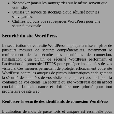
Ne stockez jamais les sauvegardes sur le même serveur que
votre site.
Utilisez un service de stockage cloud sécurisé pour les
sauvegardes.
Chiffrez toujours vos sauvegardes WordPress pour une
sécurité maximale.
Sécurité du site WordPress
La sécurisation de votre site WordPress implique la mise en place de
plusieurs mesures de sécurité complémentaires, notamment le
renforcement de la sécurité des identifiants de connexion,
l’installation d’un plugin de sécurité WordPress performant et
l’activation du protocole HTTPS pour protéger les données de vos
visiteurs. Ces mesures permettent de protéger efficacement votre site
WordPress contre les attaques de pirates informatiques et de garantir
la sécurité des données de vos visiteurs, ce qui est essentiel pour la
confiance de vos clients. La sécurité du site WordPress est un aspect
crucial de la maintenance et doit être une priorité pour tout
propriétaire de site web.
Renforcer la sécurité des identifiants de connexion WordPress
L’utilisation de mots de passe forts et uniques est essentielle pour