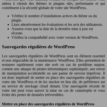
aidera à choisir des thèmes et plugins sûrs, performants et qui
contribuent à la sécurité globale de votre site WordPress.
Vérifiez le nombre d’installations actives du thème ou du
plugin.
Lisez attentivement les évaluations et les avis des utilisateurs.
Assurez-vous que la date de la dernière mise à jour est
récente.
Vérifiez la compatibilité avec votre version de WordPress.
Sauvegardes régulières de WordPress
Les sauvegardes régulières de WordPress sont un élément essentiel
et non négociable de la maintenance WordPress. Elles permettent de
restaurer rapidement votre site web en cas de problème majeur,
comme une attaque de pirates informatiques sophistiquée, une erreur
de manipulation accidentelle ou une panne de serveur imprévue. Il
est donc impératif de mettre en place des sauvegardes régulières de
votre site WordPress et de les stocker en lieu sûr, de préférence sur
un service de stockage cloud distant. Une sauvegarde récente de
votre site peut vous sauver la mise en cas de catastrophe et vous
éviter des pertes de données irréversibles.
Mettre en place des sauvegardes régulières de WordPress