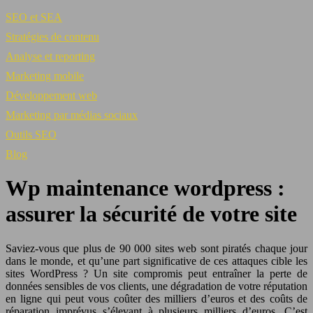
SEO et SEA
Stratégies de contenu
Analyse et reporting
Marketing mobile
Développement web
Marketing par médias sociaux
Outils SEO
Blog
Wp maintenance wordpress :
assurer la sécurité de votre site
Saviez-vous que plus de 90 000 sites web sont piratés chaque jour
dans le monde, et qu’une part significative de ces attaques cible les
sites WordPress ? Un site compromis peut entraîner la perte de
données sensibles de vos clients, une dégradation de votre réputation
en ligne qui peut vous coûter des milliers d’euros et des coûts de
réparation imprévus s’élevant à plusieurs milliers d’euros. C’est