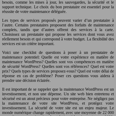
besoin, comme les mises à jour, les sauvegardes, la sécurité et le
support technique. Le choix du bon prestataire est essentiel pour la
réussite de votre maintenance déléguée.
Les types de services proposés peuvent varier d’un prestataire à
l’autre. Certains prestataires proposent des forfaits de maintenance
complets, tandis que d’autres offrent des services à la carte.
Choisissez un prestataire qui propose les services dont vous avez
réellement besoin et qui correspond à votre budget. La flexibilité des
services est un critère important.
Voici une checklist de questions à poser à un prestataire de
maintenance potentiel: Quelle est votre expérience en matière de
maintenance WordPress? Quelles sont vos compétences en matière
de sécurité WordPress? Quelles sont vos références? Quel est votre
prix? Quels types de services proposez-vous? Quel est votre délai de
réponse en cas de problème? Poser ces questions vous aidera à
prendre une décision éclairée.
Il est important de se rappeler que la maintenance WordPress est un
investissement, et non une dépense. Un site web bien entretenu et
sécurisé est un atout précieux pour votre entreprise. Ne négligez pas
la maintenance de votre site WordPress, et protégez votre
investissement. La sécurité de votre site est un enjeu majeur. Le
monde numérique change rapidement, avec une moyenne de 22 000