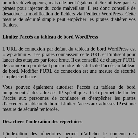
pour les développeurs, mais elle peut également être utilisée par les
pirates pour injecter du code malveillant. Il est donc conseillé de
désactiver la modification de fichiers via l’éditeur WordPress. Cette
mesure de sécurité simple peut empêcher les pirates d’altérer vos
fichiers.
Limiter l’accès au tableau de bord WordPress
L’URL de connexion par défaut du tableau de bord WordPress est
« wp-admin ». Les pirates connaissent cette URL et l’utilisent pour
lancer des attaques par force brute. Il est conseillé de changer l’URL
de connexion par défaut pour rendre plus difficile l’accès au tableau
de bord. Modifier l’URL de connexion est une mesure de sécurité
simple et efficace.
Vous pouvez également autoriser l’accès au tableau de bord
uniquement à des adresses IP spécifiques. Cela permet de limiter
l’accès aux personnes de confiance et d’empêcher les pirates
d’accéder au tableau de bord. Limiter l’accès aux adresses IP est une
mesure de sécurité renforcée.
Désactiver l’indexation des répertoires
L’indexation des répertoires permet d’afficher le contenu des