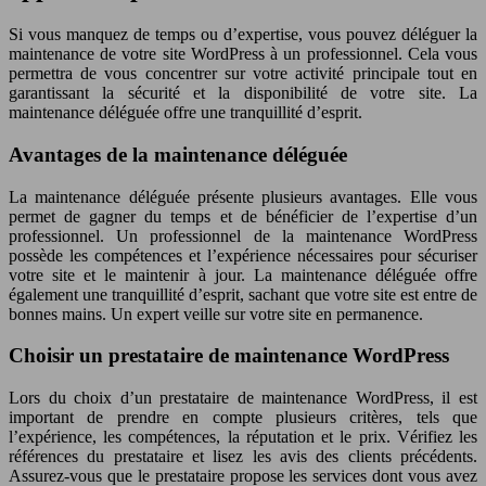
Si vous manquez de temps ou d’expertise, vous pouvez déléguer la
maintenance de votre site WordPress à un professionnel. Cela vous
permettra de vous concentrer sur votre activité principale tout en
garantissant la sécurité et la disponibilité de votre site. La
maintenance déléguée offre une tranquillité d’esprit.
Avantages de la maintenance déléguée
La maintenance déléguée présente plusieurs avantages. Elle vous
permet de gagner du temps et de bénéficier de l’expertise d’un
professionnel. Un professionnel de la maintenance WordPress
possède les compétences et l’expérience nécessaires pour sécuriser
votre site et le maintenir à jour. La maintenance déléguée offre
également une tranquillité d’esprit, sachant que votre site est entre de
bonnes mains. Un expert veille sur votre site en permanence.
Choisir un prestataire de maintenance WordPress
Lors du choix d’un prestataire de maintenance WordPress, il est
important de prendre en compte plusieurs critères, tels que
l’expérience, les compétences, la réputation et le prix. Vérifiez les
références du prestataire et lisez les avis des clients précédents.
Assurez-vous que le prestataire propose les services dont vous avez