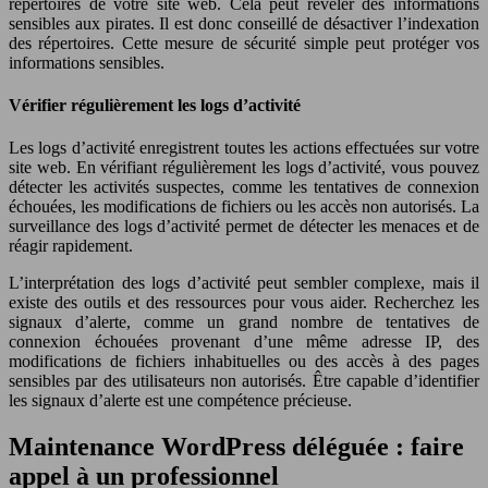
répertoires de votre site web. Cela peut révéler des informations
sensibles aux pirates. Il est donc conseillé de désactiver l’indexation
des répertoires. Cette mesure de sécurité simple peut protéger vos
informations sensibles.
Vérifier régulièrement les logs d’activité
Les logs d’activité enregistrent toutes les actions effectuées sur votre
site web. En vérifiant régulièrement les logs d’activité, vous pouvez
détecter les activités suspectes, comme les tentatives de connexion
échouées, les modifications de fichiers ou les accès non autorisés. La
surveillance des logs d’activité permet de détecter les menaces et de
réagir rapidement.
L’interprétation des logs d’activité peut sembler complexe, mais il
existe des outils et des ressources pour vous aider. Recherchez les
signaux d’alerte, comme un grand nombre de tentatives de
connexion échouées provenant d’une même adresse IP, des
modifications de fichiers inhabituelles ou des accès à des pages
sensibles par des utilisateurs non autorisés. Être capable d’identifier
les signaux d’alerte est une compétence précieuse.
Maintenance WordPress déléguée : faire
appel à un professionnel