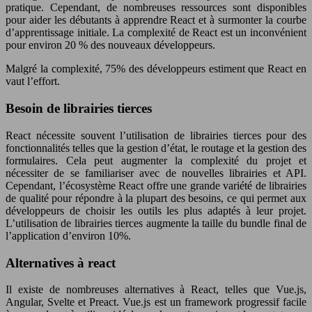
pratique. Cependant, de nombreuses ressources sont disponibles
pour aider les débutants à apprendre React et à surmonter la courbe
d’apprentissage initiale. La complexité de React est un inconvénient
pour environ 20 % des nouveaux développeurs.
Malgré la complexité, 75% des développeurs estiment que React en
vaut l’effort.
Besoin de librairies tierces
React nécessite souvent l’utilisation de librairies tierces pour des
fonctionnalités telles que la gestion d’état, le routage et la gestion des
formulaires. Cela peut augmenter la complexité du projet et
nécessiter de se familiariser avec de nouvelles librairies et API.
Cependant, l’écosystème React offre une grande variété de librairies
de qualité pour répondre à la plupart des besoins, ce qui permet aux
développeurs de choisir les outils les plus adaptés à leur projet.
L’utilisation de librairies tierces augmente la taille du bundle final de
l’application d’environ 10%.
Alternatives à react
Il existe de nombreuses alternatives à React, telles que Vue.js,
Angular, Svelte et Preact. Vue.js est un framework progressif facile