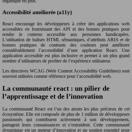
organique en plus.
Accessibilité améliorée (a11y)
React encourage les développeurs à créer des applications web
accessibles en fournissant des API et des bonnes pratiques pour
rendre le contenu accessible aux personnes handicapées.
L’utilisation de balises HTML sémantiques, d’attributs ARIA et de
bonnes pratiques de contraste des couleurs peut améliorer
considérablement l’accessibilité d’une application React. Une
application accessible est plus inclusive et permet à un plus grand
nombre d’utilisateurs de profiter de l’expérience utilisateur.
Les directives WCAG (Web Content Accessibility Guidelines) sont
souvent utilisées comme référence pour l’accessibilité web.
La communauté react : un pilier de
l’apprentissage et de l’innovation
La communauté React est l’un des atouts les plus précieux de cet
écosystème. Elle est composée de plus de 1 million de développeurs
passionnés qui contribuent activement à son développement,
partagent leurs connaissances et s’entraident. Cette communauté
dynamique est un moteur d’innovation et un soutien essentiel pour