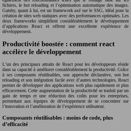
fichiers, le hot reloading et l’optimisation automatique des images.
Gatsby, quant à lui, est un framework axé sur le SSG, idéal pour la
création de sites web statiques avec des performances optimales. Les
deux frameworks simplifient considérablement le développement
d’applications React et offrent une excellente expérience de
développement.
Productivité boostée : comment react
accélère le développement
L’un des principaux attraits de React pour les développeurs réside
dans sa capacité à améliorer considérablement la productivité. Grâce
à ses composants réutilisables, son approche déclarative, son hot
reloading et son intégration facile avec d’autres technologies, React
permet de développer des applications web plus rapidement et plus
efficacement. Cette augmentation de la productivité se traduit par un
gain de temps et une réduction des coûts pour les entreprises,
permettant aux équipes de développement de se concentrer sur
l’innovation et l’amélioration de l’expérience utilisateur.
Composants réutilisables : moins de code, plus
d’efficacité