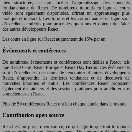
bien structurée, ce qui facilite l’apprentissage des concepts
fondamentaux de React. De nombreux tutoriels en ligne et cours
vidéo sont également disponibles, offrant un apprentissage plus
pratique et interactif. Les forums et les communautés en ligne sont
d’excellents endroits pour poser des questions et obtenir de l’aide
des autres développeurs React.
Les cours en ligne sur React augmentent de 15% par an.
Événements et conférences
De nombreux événements et conférences sont dédiés à React, tels
que React Conf, React Europe et React Day Berlin. Ces événements
sont d’excellentes occasions de rencontrer d’autres développeurs
React, d’apprendre les dernières tendances et de découvrir de
nouvelles librairies et outils. Les conférences React proposent
également des ateliers et des sessions pratiques pour améliorer vos
compétences en React.
Plus de 50 conférences React ont lieu chaque année dans le monde.
Contribution open source
React est un projet open source, ce qui signifie que tout le monde
peut contribuer à son développement. De nombreux développeurs