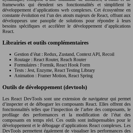
frameworks qui étendent ses fonctionnalités et simplifient le
développement d’applications web complexes. Cet écosystème en
constante évolution est l’un des atouts majeurs de React, offrant aux
développeurs une panoplie de solutions pour répondre à leurs
besoins spécifiques et accélérer le développement d’applications
React.
Librairies et outils complémentaires
Gestion d’état : Redux, Zustand, Context API, Recoil
Routage : React Router, Reach Router
Formulaires : Formik, React Hook Form
Tests : Jest, Enzyme, React Testing Library
Animation : Framer Motion, React Spring
Outils de développement (devtools)
Les React DevTools sont une extension de navigateur qui permet
d’inspecter et de déboguer les composants React. Elles offrent des
fonctionnalités telles que l’inspection de l’arbre des composants, le
profilage des performances et la modification de l’état des
composants en temps réel. Ces outils sont indispensables pour le
développement et le débogage d’applications React complexes. Les
DevTools permettent également de visualiser les performances des