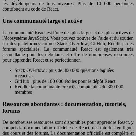
les développeurs de tous niveaux. Plus de 10 000 personnes
contribuent au code de React.
Une communauté large et active
La communauté React est l’une des plus larges et des plus actives de
l’écosystème JavaScript. Vous pouvez trouver de l’aide et du soutien
sur des plateformes comme Stack Overflow, GitHub, Reddit et des
forums spécialisés. La communauté React est également très
accueillante pour les débutants et offre de nombreuses ressources
pour apprendre React et se perfectionner.
Stack Overflow : plus de 300 000 questions taguées
« reactjs »
GitHub : plus de 180 000 étoiles pour le dépôt React
Reddit : la communauté r/reactjs compte plus de 300 000
membres
Ressources abondantes : documentation, tutoriels,
forums
De nombreuses ressources sont disponibles pour apprendre React, y
compris la documentation officielle de React, des tutoriels en ligne,
des cours et des forums. La documentation officielle est complète et