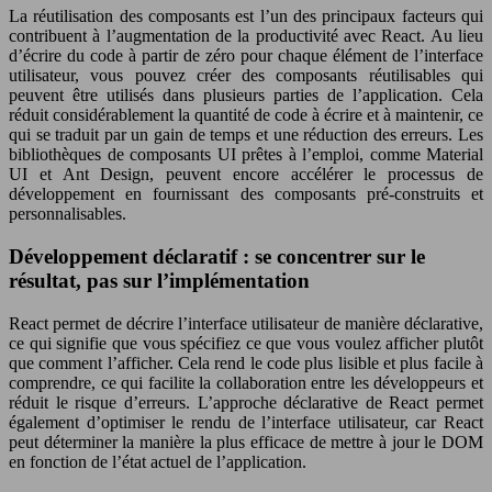
La réutilisation des composants est l’un des principaux facteurs qui
contribuent à l’augmentation de la productivité avec React. Au lieu
d’écrire du code à partir de zéro pour chaque élément de l’interface
utilisateur, vous pouvez créer des composants réutilisables qui
peuvent être utilisés dans plusieurs parties de l’application. Cela
réduit considérablement la quantité de code à écrire et à maintenir, ce
qui se traduit par un gain de temps et une réduction des erreurs. Les
bibliothèques de composants UI prêtes à l’emploi, comme Material
UI et Ant Design, peuvent encore accélérer le processus de
développement en fournissant des composants pré-construits et
personnalisables.
Développement déclaratif : se concentrer sur le
résultat, pas sur l’implémentation
React permet de décrire l’interface utilisateur de manière déclarative,
ce qui signifie que vous spécifiez ce que vous voulez afficher plutôt
que comment l’afficher. Cela rend le code plus lisible et plus facile à
comprendre, ce qui facilite la collaboration entre les développeurs et
réduit le risque d’erreurs. L’approche déclarative de React permet
également d’optimiser le rendu de l’interface utilisateur, car React
peut déterminer la manière la plus efficace de mettre à jour le DOM
en fonction de l’état actuel de l’application.