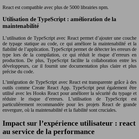
React est compatible avec plus de 5000 librairies npm.
Utilisation de TypeScript : amélioration de la
maintenabilité
L’utilisation de TypeScript avec React permet d’ajouter une couche
de typage statique au code, ce qui améliore la maintenabilité et la
fiabilité de l’application. TypeScript permet de détecter les erreurs de
type lors de la compilation, ce qui réduit le risque d’erreurs en
production. De plus, TypeScript facilite la collaboration entre les
développeurs, car il fournit une documentation plus claire et plus
précise du code.
L’intégration de TypeScript avec React est transparente grâce à des
outils comme Create React App. TypeScript peut également être
utilisé avec les Hooks React pour améliorer la sécurité du typage et
réduire le risque d’erreurs. L’utilisation de TypeScript est
particulièrement recommandée pour les projets React de grande
envergure, où la maintenabilité et la fiabilité sont cruciales.
Impact sur l’expérience utilisateur : react
au service de la performance