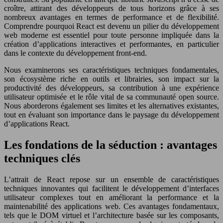
croître, attirant des développeurs de tous horizons grâce à ses
nombreux avantages en termes de performance et de flexibilité.
Comprendre pourquoi React est devenu un pilier du développement
web moderne est essentiel pour toute personne impliquée dans la
création d’applications interactives et performantes, en particulier
dans le contexte du développement front-end.
Nous examinerons ses caractéristiques techniques fondamentales,
son écosystème riche en outils et librairies, son impact sur la
productivité des développeurs, sa contribution à une expérience
utilisateur optimisée et le rôle vital de sa communauté open source.
Nous aborderons également ses limites et les alternatives existantes,
tout en évaluant son importance dans le paysage du développement
d’applications React.
Les fondations de la séduction : avantages
techniques clés
L’attrait de React repose sur un ensemble de caractéristiques
techniques innovantes qui facilitent le développement d’interfaces
utilisateur complexes tout en améliorant la performance et la
maintenabilité des applications web. Ces avantages fondamentaux,
tels que le DOM virtuel et l’architecture basée sur les composants,