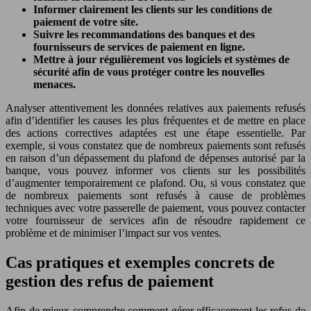
Informer clairement les clients sur les conditions de
paiement de votre site.
Suivre les recommandations des banques et des
fournisseurs de services de paiement en ligne.
Mettre à jour régulièrement vos logiciels et systèmes de
sécurité afin de vous protéger contre les nouvelles
menaces.
Analyser attentivement les données relatives aux paiements refusés
afin d’identifier les causes les plus fréquentes et de mettre en place
des actions correctives adaptées est une étape essentielle. Par
exemple, si vous constatez que de nombreux paiements sont refusés
en raison d’un dépassement du plafond de dépenses autorisé par la
banque, vous pouvez informer vos clients sur les possibilités
d’augmenter temporairement ce plafond. Ou, si vous constatez que
de nombreux paiements sont refusés à cause de problèmes
techniques avec votre passerelle de paiement, vous pouvez contacter
votre fournisseur de services afin de résoudre rapidement ce
problème et de minimiser l’impact sur vos ventes.
Cas pratiques et exemples concrets de
gestion des refus de paiement
Afin de mieux comprendre comment gérer efficacement les refus de