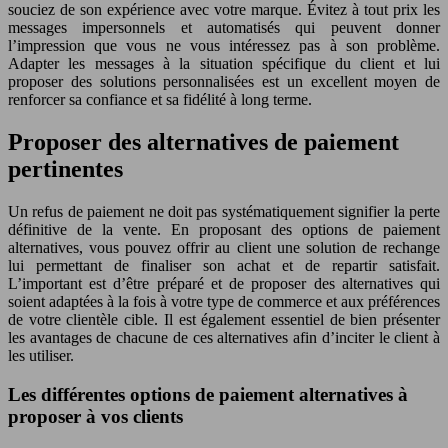
souciez de son expérience avec votre marque. Évitez à tout prix les
messages impersonnels et automatisés qui peuvent donner
l’impression que vous ne vous intéressez pas à son problème.
Adapter les messages à la situation spécifique du client et lui
proposer des solutions personnalisées est un excellent moyen de
renforcer sa confiance et sa fidélité à long terme.
Proposer des alternatives de paiement
pertinentes
Un refus de paiement ne doit pas systématiquement signifier la perte
définitive de la vente. En proposant des options de paiement
alternatives, vous pouvez offrir au client une solution de rechange
lui permettant de finaliser son achat et de repartir satisfait.
L’important est d’être préparé et de proposer des alternatives qui
soient adaptées à la fois à votre type de commerce et aux préférences
de votre clientèle cible. Il est également essentiel de bien présenter
les avantages de chacune de ces alternatives afin d’inciter le client à
les utiliser.
Les différentes options de paiement alternatives à
proposer à vos clients