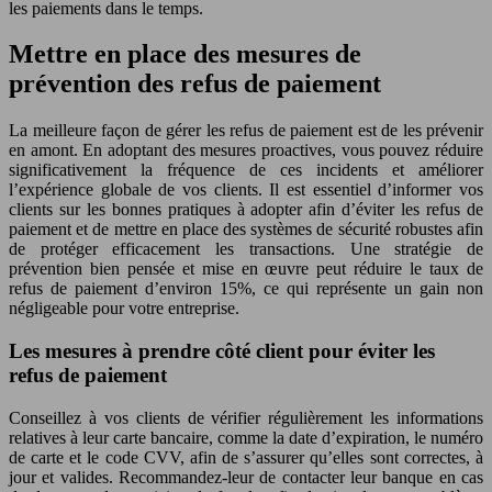
les paiements dans le temps.
Mettre en place des mesures de
prévention des refus de paiement
La meilleure façon de gérer les refus de paiement est de les prévenir
en amont. En adoptant des mesures proactives, vous pouvez réduire
significativement la fréquence de ces incidents et améliorer
l’expérience globale de vos clients. Il est essentiel d’informer vos
clients sur les bonnes pratiques à adopter afin d’éviter les refus de
paiement et de mettre en place des systèmes de sécurité robustes afin
de protéger efficacement les transactions. Une stratégie de
prévention bien pensée et mise en œuvre peut réduire le taux de
refus de paiement d’environ 15%, ce qui représente un gain non
négligeable pour votre entreprise.
Les mesures à prendre côté client pour éviter les
refus de paiement
Conseillez à vos clients de vérifier régulièrement les informations
relatives à leur carte bancaire, comme la date d’expiration, le numéro
de carte et le code CVV, afin de s’assurer qu’elles sont correctes, à
jour et valides. Recommandez-leur de contacter leur banque en cas