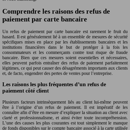
Comprendre les raisons des refus de
paiement par carte bancaire
Un refus de paiement par carte bancaire est rarement le fruit du
hasard. Il est généralement lié à un ensemble de mesures de sécurité
spécifiques mises en place par les établissements bancaires et les
institutions financières dans le but de protéger à la fois les
consommateurs et les commerçants contre tout risque de fraude
bancaire. Bien que ces mesures soient essentielles et nécessaires,
elles peuvent parfois entraîner des refus de paiement parfaitement
légitimes, ce qui peut causer des désagréments importants aux clients
et, de facto, engendrer des pertes de ventes pour l’entreprise.
Les raisons les plus fréquentes d’un refus de
paiement côté client
Plusieurs facteurs intrinsèquement liés au client lui-même peuvent
être à l’origine d’un refus de paiement. Il est impératif de les
connaître afin d’être en mesure d’expliquer la situation au client avec
clarté et professionnalisme, et ainsi éviter toute incompréhension.
L’une des causes les plus courantes est tout simplement le manque
de fonds disponibles sur le compte bancaire associé à la carte utilisée