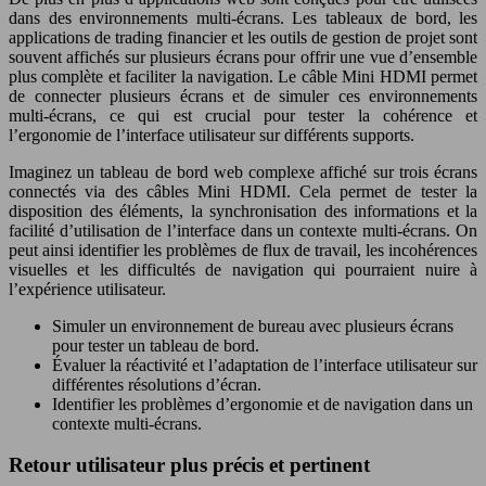
dans des environnements multi-écrans. Les tableaux de bord, les
applications de trading financier et les outils de gestion de projet sont
souvent affichés sur plusieurs écrans pour offrir une vue d’ensemble
plus complète et faciliter la navigation. Le câble Mini HDMI permet
de connecter plusieurs écrans et de simuler ces environnements
multi-écrans, ce qui est crucial pour tester la cohérence et
l’ergonomie de l’interface utilisateur sur différents supports.
Imaginez un tableau de bord web complexe affiché sur trois écrans
connectés via des câbles Mini HDMI. Cela permet de tester la
disposition des éléments, la synchronisation des informations et la
facilité d’utilisation de l’interface dans un contexte multi-écrans. On
peut ainsi identifier les problèmes de flux de travail, les incohérences
visuelles et les difficultés de navigation qui pourraient nuire à
l’expérience utilisateur.
Simuler un environnement de bureau avec plusieurs écrans
pour tester un tableau de bord.
Évaluer la réactivité et l’adaptation de l’interface utilisateur sur
différentes résolutions d’écran.
Identifier les problèmes d’ergonomie et de navigation dans un
contexte multi-écrans.
Retour utilisateur plus précis et pertinent