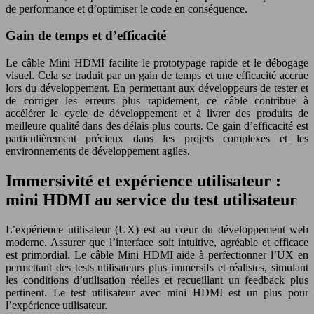
de performance et d’optimiser le code en conséquence.
Gain de temps et d’efficacité
Le câble Mini HDMI facilite le prototypage rapide et le débogage
visuel. Cela se traduit par un gain de temps et une efficacité accrue
lors du développement. En permettant aux développeurs de tester et
de corriger les erreurs plus rapidement, ce câble contribue à
accélérer le cycle de développement et à livrer des produits de
meilleure qualité dans des délais plus courts. Ce gain d’efficacité est
particulièrement précieux dans les projets complexes et les
environnements de développement agiles.
Immersivité et expérience utilisateur :
mini HDMI au service du test utilisateur
L’expérience utilisateur (UX) est au cœur du développement web
moderne. Assurer que l’interface soit intuitive, agréable et efficace
est primordial. Le câble Mini HDMI aide à perfectionner l’UX en
permettant des tests utilisateurs plus immersifs et réalistes, simulant
les conditions d’utilisation réelles et recueillant un feedback plus
pertinent. Le test utilisateur avec mini HDMI est un plus pour
l’expérience utilisateur.