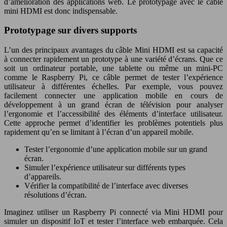
d’amélioration des applications web. Le prototypage avec le câble
mini HDMI est donc indispensable.
Prototypage sur divers supports
L’un des principaux avantages du câble Mini HDMI est sa capacité
à connecter rapidement un prototype à une variété d’écrans. Que ce
soit un ordinateur portable, une tablette ou même un mini-PC
comme le Raspberry Pi, ce câble permet de tester l’expérience
utilisateur à différentes échelles. Par exemple, vous pouvez
facilement connecter une application mobile en cours de
développement à un grand écran de télévision pour analyser
l’ergonomie et l’accessibilité des éléments d’interface utilisateur.
Cette approche permet d’identifier les problèmes potentiels plus
rapidement qu’en se limitant à l’écran d’un appareil mobile.
Tester l’ergonomie d’une application mobile sur un grand
écran.
Simuler l’expérience utilisateur sur différents types
d’appareils.
Vérifier la compatibilité de l’interface avec diverses
résolutions d’écran.
Imaginez utiliser un Raspberry Pi connecté via Mini HDMI pour
simuler un dispositif IoT et tester l’interface web embarquée. Cela