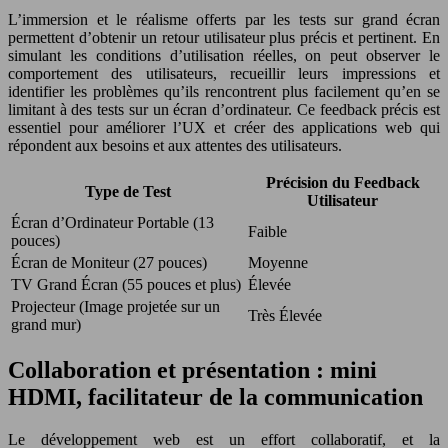
L’immersion et le réalisme offerts par les tests sur grand écran
permettent d’obtenir un retour utilisateur plus précis et pertinent. En
simulant les conditions d’utilisation réelles, on peut observer le
comportement des utilisateurs, recueillir leurs impressions et
identifier les problèmes qu’ils rencontrent plus facilement qu’en se
limitant à des tests sur un écran d’ordinateur. Ce feedback précis est
essentiel pour améliorer l’UX et créer des applications web qui
répondent aux besoins et aux attentes des utilisateurs.
Précision du Feedback
Type de Test
Utilisateur
Écran d’Ordinateur Portable (13
Faible
pouces)
Écran de Moniteur (27 pouces)
Moyenne
TV Grand Écran (55 pouces et plus)
Élevée
Projecteur (Image projetée sur un
Très Élevée
grand mur)
Collaboration et présentation : mini
HDMI, facilitateur de la communication
Le développement web est un effort collaboratif, et la