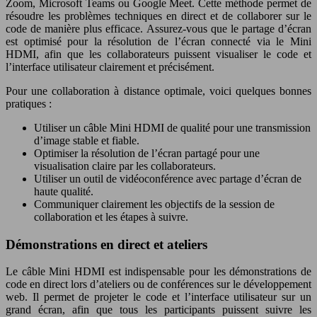
Zoom, Microsoft Teams ou Google Meet. Cette méthode permet de
résoudre les problèmes techniques en direct et de collaborer sur le
code de manière plus efficace. Assurez-vous que le partage d’écran
est optimisé pour la résolution de l’écran connecté via le Mini
HDMI, afin que les collaborateurs puissent visualiser le code et
l’interface utilisateur clairement et précisément.
Pour une collaboration à distance optimale, voici quelques bonnes
pratiques :
Utiliser un câble Mini HDMI de qualité pour une transmission
d’image stable et fiable.
Optimiser la résolution de l’écran partagé pour une
visualisation claire par les collaborateurs.
Utiliser un outil de vidéoconférence avec partage d’écran de
haute qualité.
Communiquer clairement les objectifs de la session de
collaboration et les étapes à suivre.
Démonstrations en direct et ateliers
Le câble Mini HDMI est indispensable pour les démonstrations de
code en direct lors d’ateliers ou de conférences sur le développement
web. Il permet de projeter le code et l’interface utilisateur sur un
grand écran, afin que tous les participants puissent suivre les