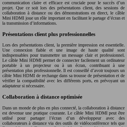
communication claire et efficace est cruciale pour le succès d’un
projet. Que ce soit lors des présentations client, des sessions de
collaboration à distance ou des démonstrations en direct, le câble
Mini HDMI joue un rôle important en facilitant le partage d’écran et
la transmission d’informations.
Présentations client plus professionnelles
Lors des présentations client, la première impression est essentielle.
Une connexion fiable et une image de haute qualité sont
indispensables pour transmettre un message clair et professionnel.
Le câble Mini HDMI permet de connecter facilement un ordinateur
portable à un projecteur ou à un écran, contribuant à une
présentation plus professionnelle. Il est conseillé d’avoir toujours un
câble Mini HDMI de rechange dans sa trousse de présentation et de
vérifier la compatibilité avec les différents ports, en prévoyant un
adaptateur si nécessaire.
Collaboration à distance optimisée
Dans un monde de plus en plus connecté, la collaboration à distance
est devenue une pratique courante. Le câble Mini HDMI peut être
utilisé pour partager l’écran d’un développeur avec des
collaborateurs à distance via des outils de vidéoconférence tels que