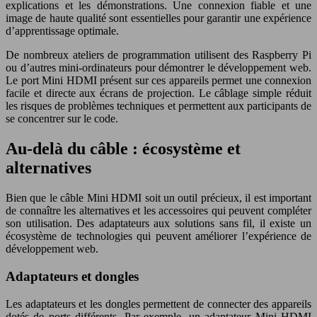
explications et les démonstrations. Une connexion fiable et une
image de haute qualité sont essentielles pour garantir une expérience
d’apprentissage optimale.
De nombreux ateliers de programmation utilisent des Raspberry Pi
ou d’autres mini-ordinateurs pour démontrer le développement web.
Le port Mini HDMI présent sur ces appareils permet une connexion
facile et directe aux écrans de projection. Le câblage simple réduit
les risques de problèmes techniques et permettent aux participants de
se concentrer sur le code.
Au-delà du câble : écosystème et
alternatives
Bien que le câble Mini HDMI soit un outil précieux, il est important
de connaître les alternatives et les accessoires qui peuvent compléter
son utilisation. Des adaptateurs aux solutions sans fil, il existe un
écosystème de technologies qui peuvent améliorer l’expérience de
développement web.
Adaptateurs et dongles
Les adaptateurs et les dongles permettent de connecter des appareils
dotés de ports différents. Par exemple, un adaptateur Mini HDMI