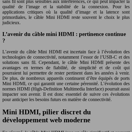
sans fil sont plus sensibles aux interférences, ce qui peut impacter la
qualité de l’image et la stabilité de la connexion. Pour les
applications critiques où la qualité d’image et la latence sont
primordiales, le câble Mini HDMI reste souvent le choix le plus
judicieux.
L’avenir du câble mini HDMI : pertinence continue
?
L’avenir du câble Mini HDMI est incertain face à l’évolution des
technologies de connectivité, notamment l’essor de l’USB-C et des
solutions sans fil. Cependant, le câble Mini HDMI présente des
avantages en termes de fiabilité, de simplicité et de coût qui
pourraient lui permettre de rester pertinent dans les années à venir.
De plus, de nombreux appareils continuent d’être équipés de ports
Mini HDMI, ce qui garantit une certaine pérennité. L’évolution des
normes HDMI (High-Definition Multimedia Interface) pourrait aussi
impacter son avenir. Il est donc essentiel de suivre ces évolutions
pour anticiper les besoins futurs en matière de connectivité.
Mini HDMI, pilier discret du
développement web moderne