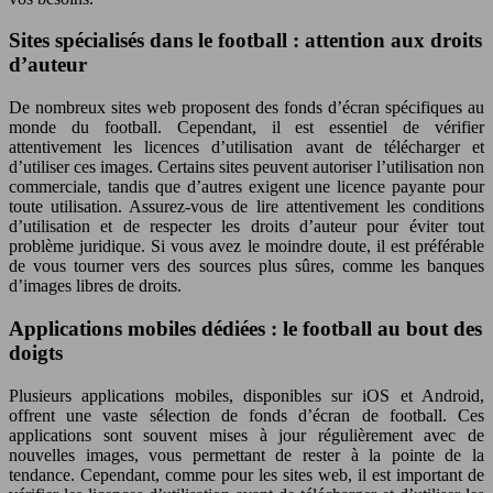
Sites spécialisés dans le football : attention aux droits
d’auteur
De nombreux sites web proposent des fonds d’écran spécifiques au
monde du football. Cependant, il est essentiel de vérifier
attentivement les licences d’utilisation avant de télécharger et
d’utiliser ces images. Certains sites peuvent autoriser l’utilisation non
commerciale, tandis que d’autres exigent une licence payante pour
toute utilisation. Assurez-vous de lire attentivement les conditions
d’utilisation et de respecter les droits d’auteur pour éviter tout
problème juridique. Si vous avez le moindre doute, il est préférable
de vous tourner vers des sources plus sûres, comme les banques
d’images libres de droits.
Applications mobiles dédiées : le football au bout des
doigts
Plusieurs applications mobiles, disponibles sur iOS et Android,
offrent une vaste sélection de fonds d’écran de football. Ces
applications sont souvent mises à jour régulièrement avec de
nouvelles images, vous permettant de rester à la pointe de la
tendance. Cependant, comme pour les sites web, il est important de