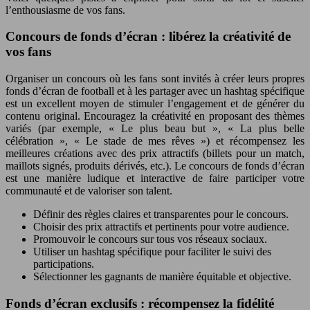
l’enthousiasme de vos fans.
Concours de fonds d’écran : libérez la créativité de
vos fans
Organiser un concours où les fans sont invités à créer leurs propres
fonds d’écran de football et à les partager avec un hashtag spécifique
est un excellent moyen de stimuler l’engagement et de générer du
contenu original. Encouragez la créativité en proposant des thèmes
variés (par exemple, « Le plus beau but », « La plus belle
célébration », « Le stade de mes rêves ») et récompensez les
meilleures créations avec des prix attractifs (billets pour un match,
maillots signés, produits dérivés, etc.). Le concours de fonds d’écran
est une manière ludique et interactive de faire participer votre
communauté et de valoriser son talent.
Définir des règles claires et transparentes pour le concours.
Choisir des prix attractifs et pertinents pour votre audience.
Promouvoir le concours sur tous vos réseaux sociaux.
Utiliser un hashtag spécifique pour faciliter le suivi des
participations.
Sélectionner les gagnants de manière équitable et objective.
Fonds d’écran exclusifs : récompensez la fidélité