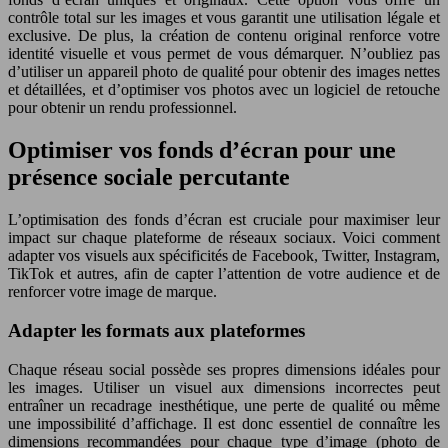
contrôle total sur les images et vous garantit une utilisation légale et
exclusive. De plus, la création de contenu original renforce votre
identité visuelle et vous permet de vous démarquer. N’oubliez pas
d’utiliser un appareil photo de qualité pour obtenir des images nettes
et détaillées, et d’optimiser vos photos avec un logiciel de retouche
pour obtenir un rendu professionnel.
Optimiser vos fonds d’écran pour une
présence sociale percutante
L’optimisation des fonds d’écran est cruciale pour maximiser leur
impact sur chaque plateforme de réseaux sociaux. Voici comment
adapter vos visuels aux spécificités de Facebook, Twitter, Instagram,
TikTok et autres, afin de capter l’attention de votre audience et de
renforcer votre image de marque.
Adapter les formats aux plateformes
Chaque réseau social possède ses propres dimensions idéales pour
les images. Utiliser un visuel aux dimensions incorrectes peut
entraîner un recadrage inesthétique, une perte de qualité ou même
une impossibilité d’affichage. Il est donc essentiel de connaître les
dimensions recommandées pour chaque type d’image (photo de