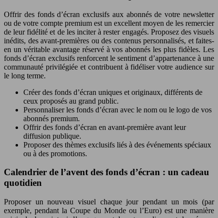
Offrir des fonds d’écran exclusifs aux abonnés de votre newsletter
ou de votre compte premium est un excellent moyen de les remercier
de leur fidélité et de les inciter à rester engagés. Proposez des visuels
inédits, des avant-premières ou des contenus personnalisés, et faites-
en un véritable avantage réservé à vos abonnés les plus fidèles. Les
fonds d’écran exclusifs renforcent le sentiment d’appartenance à une
communauté privilégiée et contribuent à fidéliser votre audience sur
le long terme.
Créer des fonds d’écran uniques et originaux, différents de
ceux proposés au grand public.
Personnaliser les fonds d’écran avec le nom ou le logo de vos
abonnés premium.
Offrir des fonds d’écran en avant-première avant leur
diffusion publique.
Proposer des thèmes exclusifs liés à des événements spéciaux
ou à des promotions.
Calendrier de l’avent des fonds d’écran : un cadeau
quotidien
Proposer un nouveau visuel chaque jour pendant un mois (par
exemple, pendant la Coupe du Monde ou l’Euro) est une manière