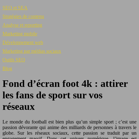
SEO et SEA
Stratégies de contenu
Analyse et reporting
Marketing mobile
Développement web
Marketing par médias sociaux
Outils SEO
Blog
Fond d’écran foot 4k : attirer
les fans de sport sur vos
réseaux
Le monde du football est bien plus qu’un simple sport ; c’est une
passion dévorante qui anime des milliards de personnes à travers le
globe. Sur les réseaux sociaux, cette passion se traduit par un
engagement massif. Dans cet univers numérique, l’image est