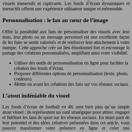
visuels immersifs et captivants. Les fonds d’écran dynamiques et
interactifs offrent une expérience utilisateur unique et mémorable.
Personnalisation : le fan au cœur de l’image
Offrir la possibilité aux fans de personnaliser des visuels avec leur
nom, leur photo ou un message personnel est une excellente façon
de les faire se sentir valorisés et de renforcer leur attachement à votre
marque. Cette approche crée un lien émotionnel fort et encourage le
partage des créations personnalisées, amplifiant ainsi votre visibilité.
Utiliser des outils de personnalisation en ligne pour faciliter la
création des fonds d’écran.
Proposer différentes options de personnalisation (texte, photo,
couleurs).
Mettre en avant les créations des fans sur vos réseaux sociaux.
L’atout indéniable du visuel
Les fonds d’écran de football en 4K sont bien plus qu’un simple
atout visuel ; ils représentent un outil stratégique pour attirer, engager
et fidéliser les fans de sport sur les réseaux sociaux. En tirant parti de
leur potentiel et des idées créatives présentées dans cet article, vous
pouvez transformer votre présence en ligne et créer une