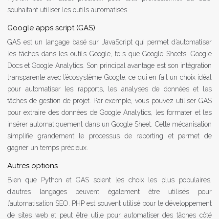
souhaitant utiliser les outils automatisés.
Google apps script (GAS)
GAS est un langage basé sur JavaScript qui permet d’automatiser
les tâches dans les outils Google, tels que Google Sheets, Google
Docs et Google Analytics. Son principal avantage est son intégration
transparente avec l’écosystème Google, ce qui en fait un choix idéal
pour automatiser les rapports, les analyses de données et les
tâches de gestion de projet. Par exemple, vous pouvez utiliser GAS
pour extraire des données de Google Analytics, les formater et les
insérer automatiquement dans un Google Sheet. Cette mécanisation
simplifie grandement le processus de reporting et permet de
gagner un temps précieux.
Autres options
Bien que Python et GAS soient les choix les plus populaires,
d’autres langages peuvent également être utilisés pour
l’automatisation SEO. PHP est souvent utilisé pour le développement
de sites web et peut être utile pour automatiser des tâches côté