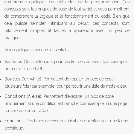
comprendre quelques concepts clés de la programmation. Ces
concepts sont les briques de base de tout script et vous permettront
de comprendre la logique et le fonctionnement du code. Bien que
cela puisse sembler intimidant au début, ces concepts sont
relativement simples et faciles à apprendre avec un peu de
pratique.
Voici quelques concepts essentiels :
Variables:
Des conteneurs pour stocker des données (par exemple,
un mot-clé, une URL).
Boucles (for, while):
Permettent de répéter un bloc de code
plusieurs fois (par exemple, pour parcourir une liste de mots-clés).
Conditions (if, else):
Permettent d’exécuter un bloc de code
uniquement si une condition est remplie (par exemple, si une page
renvoie une erreur 404).
Fonctions:
Des blocs de code réutilisables qui effectuent une tâche
spécifique.