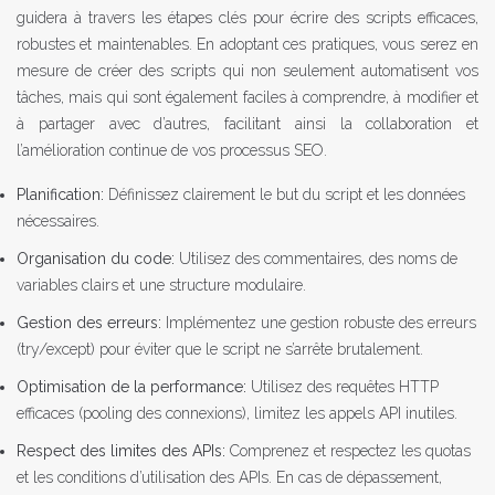
guidera à travers les étapes clés pour écrire des scripts efficaces,
robustes et maintenables. En adoptant ces pratiques, vous serez en
mesure de créer des scripts qui non seulement automatisent vos
tâches, mais qui sont également faciles à comprendre, à modifier et
à partager avec d’autres, facilitant ainsi la collaboration et
l’amélioration continue de vos processus SEO.
Planification:
Définissez clairement le but du script et les données
nécessaires.
Organisation du code:
Utilisez des commentaires, des noms de
variables clairs et une structure modulaire.
Gestion des erreurs:
Implémentez une gestion robuste des erreurs
(try/except) pour éviter que le script ne s’arrête brutalement.
Optimisation de la performance:
Utilisez des requêtes HTTP
efficaces (pooling des connexions), limitez les appels API inutiles.
Respect des limites des APIs:
Comprenez et respectez les quotas
et les conditions d’utilisation des APIs. En cas de dépassement,