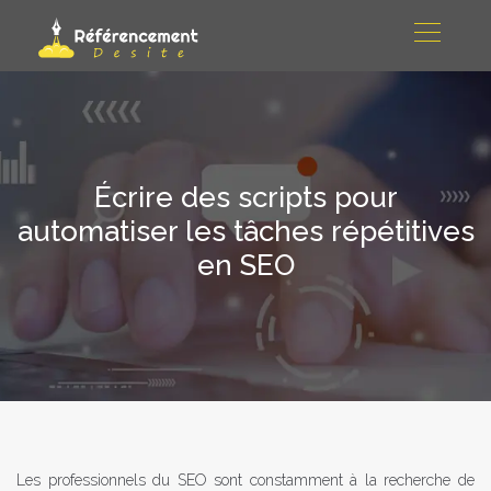
Écrire des scripts pour
automatiser les tâches répétitives
en SEO
Les professionnels du SEO sont constamment à la recherche de