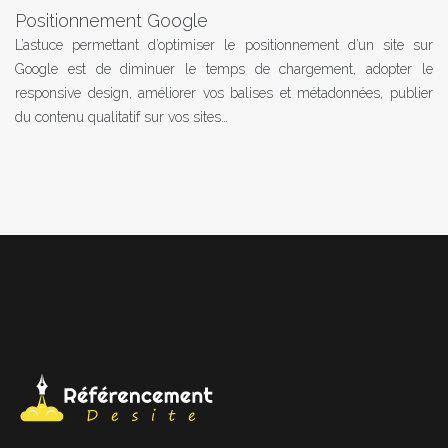
Positionnement Google
L’astuce permettant d’optimiser le positionnement d’un site sur
Google est de diminuer le temps de chargement, adopter le
responsive design, améliorer vos balises et métadonnées, publier
du contenu qualitatif sur vos sites…