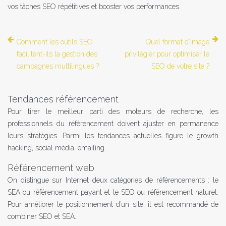
vos tâches SEO répétitives et booster vos performances.
Comment les outils SEO
Quel format d’image
facilitent-ils la gestion des
privilégier pour optimiser le
campagnes multilingues ?
SEO de votre site ?
Tendances référencement
Pour tirer le meilleur parti des moteurs de recherche, les
professionnels du référencement doivent ajuster en permanence
leurs stratégies. Parmi les tendances actuelles figure le growth
hacking, social média, emailing…
Référencement web
On distingue sur Internet deux catégories de référencements : le
SEA ou référencement payant et le SEO ou référencement naturel.
Pour améliorer le positionnement d’un site, il est recommandé de
combiner SEO et SEA.