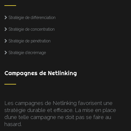
Stratégie de différenciation
Stratégie de concentration
Stratégie de pénétration
Stratégie d’écrémage
Campagnes de Netlinking
Les campagnes de Netlinking favorisent une
stratégie durable et efficace. La mise en place
d’une telle campagne ne doit pas se faire au
hasard.