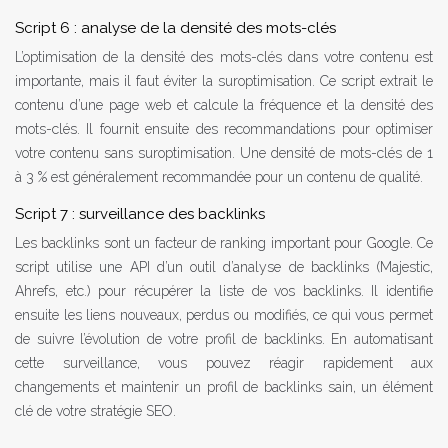
Script 6 : analyse de la densité des mots-clés
L’optimisation de la densité des mots-clés dans votre contenu est
importante, mais il faut éviter la suroptimisation. Ce script extrait le
contenu d’une page web et calcule la fréquence et la densité des
mots-clés. Il fournit ensuite des recommandations pour optimiser
votre contenu sans suroptimisation. Une densité de mots-clés de 1
à 3 % est généralement recommandée pour un contenu de qualité.
Script 7 : surveillance des backlinks
Les backlinks sont un facteur de ranking important pour Google. Ce
script utilise une API d’un outil d’analyse de backlinks (Majestic,
Ahrefs, etc.) pour récupérer la liste de vos backlinks. Il identifie
ensuite les liens nouveaux, perdus ou modifiés, ce qui vous permet
de suivre l’évolution de votre profil de backlinks. En automatisant
cette surveillance, vous pouvez réagir rapidement aux
changements et maintenir un profil de backlinks sain, un élément
clé de votre stratégie SEO.