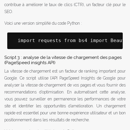
contribue à améliorer le taux de clics (CTR), un facteur clé pour le
SEO.
Voici une version simplifié du code Python :
 import requests from bs4 import Beauti
Script 3 : analyse de la vitesse de chargement des pages
(PageSpeed insights API)
La vitesse de chargement est un facteur de ranking important pour
Google. Ce script utilise l’API PageSpeed Insights de Google pour
analyser la vitesse de chargement de vos pages et vous fournir des
recommandations d’optimisation. En automatisant cette analyse,
vous pouvez surveiller en permanence les performances de votre
site et identifier les opportunités d’amélioration. Un chargement
rapide est essentiel pour une bonne expérience utilisateur et un bon
positionnement dans les résultats de recherche.