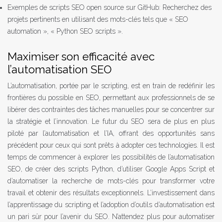
Exemples de scripts SEO open source sur GitHub: Recherchez des
projets pertinents en utilisant des mots-clés tels que « SEO
automation », « Python SEO scripts ».
Maximiser son efficacité avec
l’automatisation SEO
L’automatisation, portée par le scripting, est en train de redéfinir les
frontières du possible en SEO, permettant aux professionnels de se
libérer des contraintes des tâches manuelles pour se concentrer sur
la stratégie et l’innovation. Le futur du SEO sera de plus en plus
piloté par l’automatisation et l’IA, offrant des opportunités sans
précédent pour ceux qui sont prêts à adopter ces technologies. Il est
temps de commencer à explorer les possibilités de l’automatisation
SEO, de créer des scripts Python, d’utiliser Google Apps Script et
d’automatiser la recherche de mots-clés pour transformer votre
travail et obtenir des résultats exceptionnels. L’investissement dans
l’apprentissage du scripting et l’adoption d’outils d’automatisation est
un pari sûr pour l’avenir du SEO. N’attendez plus pour automatiser