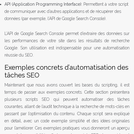
API (Application Programming Interface):
Permettent à votre script
de communiquer avec d’autres applications et de récupérer des
données (par exemple, l’API de Google Search Console).
L’API de Google Search Console permet d’extraire des données sur
les performances de votre site dans les résultats de recherche
Google. Son utilisation est indispensable pour une automatisation
réussie du SEO.
Exemples concrets d’automatisation des
tâches SEO
Maintenant que nous avons couvert les bases du scripting, il est
temps de passer aux exemples concrets. Cette section présentera
plusieurs scripts SEO qui peuvent automatiser des tâches
courantes, allant de l’audit technique à la recherche de mots-clés en
passant par l’optimisation du contenu. Chaque script sera expliqué
en détail, avec un code exemple simplifié et des idées originales
pour l’améliorer. Ces exemples pratiques vous donneront un aperçu