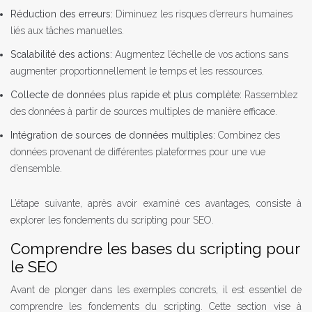
Réduction des erreurs:
Diminuez les risques d’erreurs humaines
liés aux tâches manuelles.
Scalabilité des actions:
Augmentez l’échelle de vos actions sans
augmenter proportionnellement le temps et les ressources.
Collecte de données plus rapide et plus complète:
Rassemblez
des données à partir de sources multiples de manière efficace.
Intégration de sources de données multiples:
Combinez des
données provenant de différentes plateformes pour une vue
d’ensemble.
L’étape suivante, après avoir examiné ces avantages, consiste à
explorer les fondements du scripting pour SEO.
Comprendre les bases du scripting pour
le SEO
Avant de plonger dans les exemples concrets, il est essentiel de
comprendre les fondements du scripting. Cette section vise à