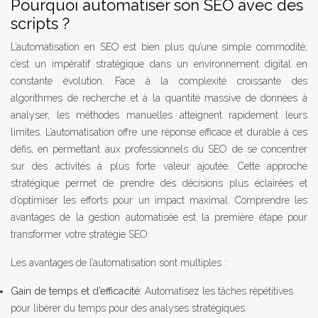
Pourquoi automatiser son SEO avec des
scripts ?
L’automatisation en SEO est bien plus qu’une simple commodité;
c’est un impératif stratégique dans un environnement digital en
constante évolution. Face à la complexité croissante des
algorithmes de recherche et à la quantité massive de données à
analyser, les méthodes manuelles atteignent rapidement leurs
limites. L’automatisation offre une réponse efficace et durable à ces
défis, en permettant aux professionnels du SEO de se concentrer
sur des activités à plus forte valeur ajoutée. Cette approche
stratégique permet de prendre des décisions plus éclairées et
d’optimiser les efforts pour un impact maximal. Comprendre les
avantages de la gestion automatisée est la première étape pour
transformer votre stratégie SEO.
Les avantages de l’automatisation sont multiples :
Gain de temps et d’efficacité:
Automatisez les tâches répétitives
pour libérer du temps pour des analyses stratégiques.