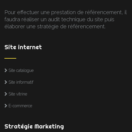
Pour effectuer une prestation de référencement, il
faudra réaliser un audit technique du site puis
élaborer une stratégie de référencement.
Site internet
Site catalogue
Site informatif
Site vitrine
E-commerce
Stratégie Marketing