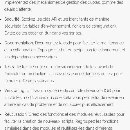
implémentez des mécanismes de gestion des quotas, comme des
délais d’attente.
Sécurité:
Stockez les clés API et les identifiants de manière
sécurisée (variables d’environnement, fichiers de configuration).
Évitez de les coder en dur dans vos scripts.
Documentation:
Documentez le code pour faciliter la maintenance
et la collaboration. Expliquez le but du script, son fonctionnement et
les dépendances nécessaires.
Tests:
Testez le script sur un environnement de test avant de
l’exécuter en production. Utilisez des jeux de données de test pour
simuler différents scénarios.
Versioning:
Utilisez un système de contrôle de version (Git) pour
suivre les modifications du code. Cela vous permettra de revenir en
arrière en cas de problème et de collaborer plus efficacement.
Réutilisation:
Créez des fonctions et des modules réutilisables pour
faciliter la création de nouveaux scripts. Regroupez les fonctions
similaires dans des modules et réutilisez-les dans différents