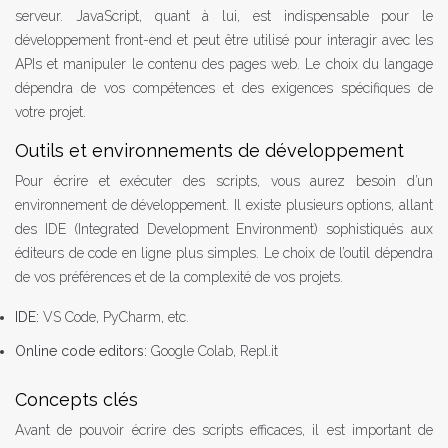
serveur. JavaScript, quant à lui, est indispensable pour le
développement front-end et peut être utilisé pour interagir avec les
APIs et manipuler le contenu des pages web. Le choix du langage
dépendra de vos compétences et des exigences spécifiques de
votre projet.
Outils et environnements de développement
Pour écrire et exécuter des scripts, vous aurez besoin d’un
environnement de développement. Il existe plusieurs options, allant
des IDE (Integrated Development Environment) sophistiqués aux
éditeurs de code en ligne plus simples. Le choix de l’outil dépendra
de vos préférences et de la complexité de vos projets.
IDE:
VS Code, PyCharm, etc.
Online code editors:
Google Colab, Repl.it
Concepts clés
Avant de pouvoir écrire des scripts efficaces, il est important de