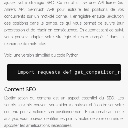
ajuster votre stratégie SEO. Ce script utilise une API tierce (ex:
Ahrefs API, Semrush API) pour extraire les positions de vos
concurrents sur un mot-clé donné. Il enregistre ensuite l’évolution
des positions dans le temps, ce qui vous permet de suivre leur
progression et de réagir en conséquence. En automatisant ce suivi,
vous pouvez adapter votre stratégie et rester compétitif dans la
recherche de mots-clés.
Voici une version simplifié du code Python :
 import requests def get_competitor_ran
Content SEO
L’optimisation du contenu est un aspect essentiel du SEO. Les
scripts suivants peuvent vous aider à analyser et à optimiser votre
contenu pour améliorer son positionnement. En automatisant cette
analyse, vous pouvez identifier les points faibles de votre contenu et
apporter les améliorations nécessaires.