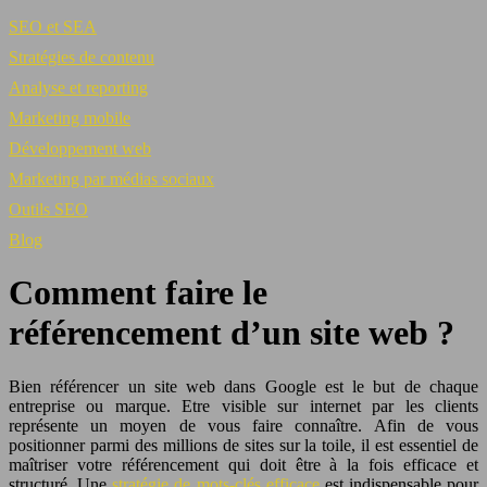
SEO et SEA
Stratégies de contenu
Analyse et reporting
Marketing mobile
Développement web
Marketing par médias sociaux
Outils SEO
Blog
Comment faire le
référencement d’un site web ?
Bien référencer un site web dans Google est le but de chaque
entreprise ou marque. Etre visible sur internet par les clients
représente un moyen de vous faire connaître. Afin de vous
positionner parmi des millions de sites sur la toile, il est essentiel de
maîtriser votre référencement qui doit être à la fois efficace et
structuré. Une
stratégie de mots-clés efficace
est indispensable pour