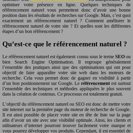
optimiser votre présence en ligne. Quelques techniques de
référencement naturel vous permettent donc d’avoir une bonne
position dans les résultats de recherches sur Google. Mais, c’est quoi
exactement un référencement naturel ? Comment améliorer le
référencement naturel de votre site ? Et quelles sont les différentes
étapes d’un bon référencement ?
Qu’est-ce que le référencement naturel ?
Le référencement naturel est également connu sous le terme
SEO
ou
bien Search Engine Optimisation. Il regroupe généralement
l’ensemble des pratiques ainsi que des optimisations qui ont pour
objectif de faire apparaître votre site web dans les moteurs de
recherche. Cela vous permet donc de gagner en visibilité à partir
d’un bon positionnement sur Google. Le
référencement
est surtout
l’ensemble des techniques et méthodes appliquées le plus souvent
dans la création de contenus. Ce processus est totalement gratuit.
L’objectif du référencement naturel ou SEO est donc de mettre votre
site internet sur la première page du moteur de recherche de Google.
Il est ainsi possible de placer votre site en tête de liste sur la page
afin d’avoir un site avec une visibilité optimale. Ainsi, les clients et
utilisateurs d’internet pourront trouver facilement votre marque et
vous pourrez développer vos produits. Cependant, il est essentiel de